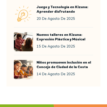
Juego y Tecnología en Kizuna:
Aprender disfrutando
20 De Agosto De 2025
Nuevos talleres en Kizuna:
Expresión Plástica y Músical
15 De Agosto De 2025
Niños promueven inclusión en el
Concejo de Ciudad de la Costa
14 De Agosto De 2025