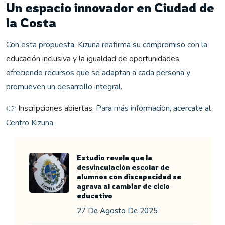
Un espacio innovador en Ciudad de
la Costa
Con esta propuesta, Kizuna reafirma su compromiso con la
educación inclusiva y la igualdad de oportunidades
,
ofreciendo recursos que se adaptan a cada persona y
promueven un desarrollo integral.
👉
Inscripciones abiertas.
Para más información, acercate al
Centro Kizuna.
Estudio revela que la
desvinculación escolar de
alumnos con discapacidad se
agrava al cambiar de ciclo
educativo
27 De Agosto De 2025