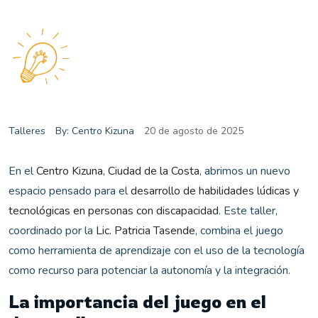
Talleres
By: Centro Kizuna
20 de agosto de 2025
En el
Centro Kizuna, Ciudad de la Costa
, abrimos un nuevo
espacio pensado para el
desarrollo de habilidades lúdicas y
tecnológicas en personas con discapacidad
. Este taller,
coordinado por la
Lic. Patricia Tasende
, combina el juego
como herramienta de aprendizaje con el uso de la tecnología
como recurso para potenciar la autonomía y la integración.
La importancia del juego en el