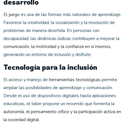
desarrollo
El
juego
es una de las formas más naturales de aprendizaje.
Favorece la creatividad, la socialización y la resolución de
problemas de manera divertida. En personas con
discapacidad, las dinámicas lúdicas contribuyen a mejorar la
comunicación, la motricidad y la confianza en sí mismos
,
generando un entorno de inclusión y disfrute.
Tecnología para la inclusión
El acceso y manejo de
herramientas tecnológicas
permite
ampliar las posibilidades de aprendizaje y comunicación.
Desde el uso de dispositivos digitales hasta aplicaciones
educativas, el taller propone un recorrido que fomenta la
autonomía, el pensamiento crítico y la participación activa en
la sociedad digital
.