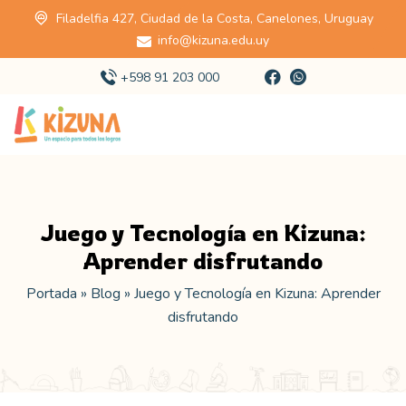
Filadelfia 427, Ciudad de la Costa, Canelones, Uruguay
info@kizuna.edu.uy
+598 91 203 000
Juego y Tecnología en Kizuna:
Aprender disfrutando
Portada
»
Blog
»
Juego y Tecnología en Kizuna: Aprender
disfrutando