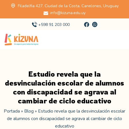
Filadelfia 427, Ciudad de la Costa, Canelones, Uruguay
info@kizuna.edu.uy
+598 91 203 000
Estudio revela que la
desvinculación escolar de alumnos
con discapacidad se agrava al
cambiar de ciclo educativo
Portada
»
Blog
»
Estudio revela que la desvinculación escolar
de alumnos con discapacidad se agrava al cambiar de ciclo
educativo