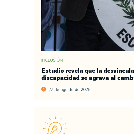
INCLUSIÓN
Estudio revela que la desvincul
discapacidad se agrava al cambi
27 de agosto de 2025