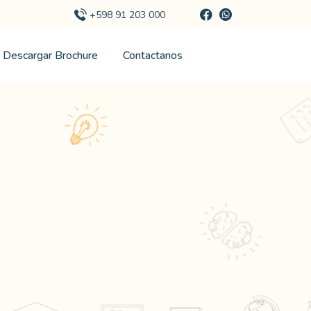
+598 91 203 000
Descargar Brochure
Contactanos