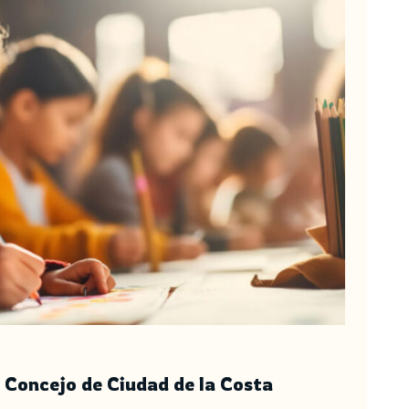
 Concejo de Ciudad de la Costa