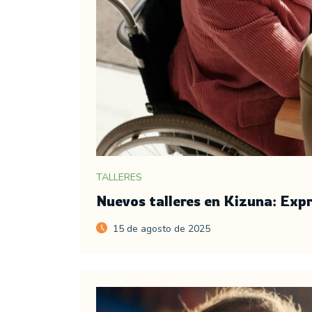
TALLERES
Nuevos talleres en Kizuna: Expr
15 de agosto de 2025