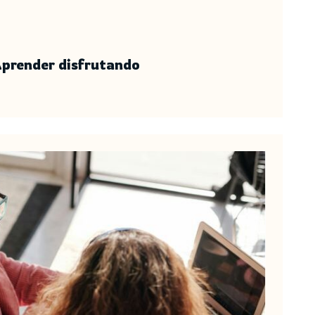
Aprender disfrutando