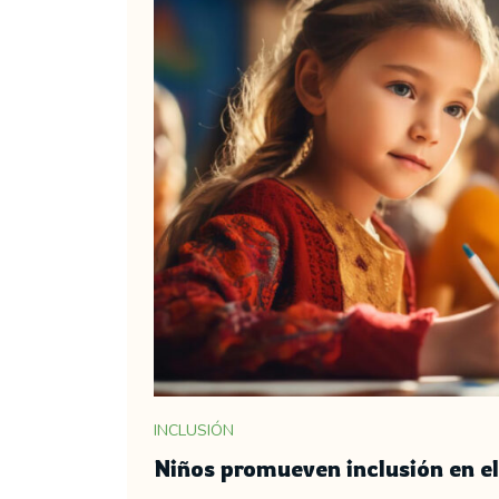
INCLUSIÓN
Niños promueven inclusión en el