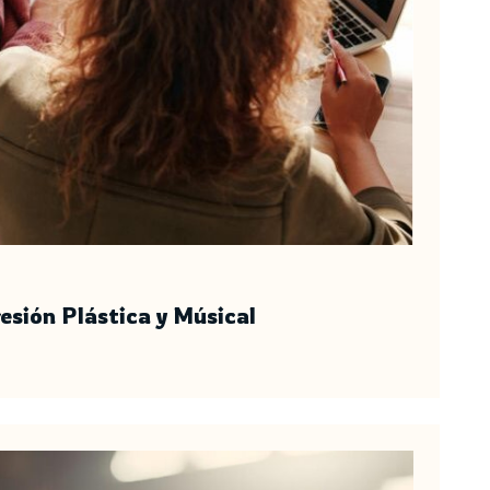
esión Plástica y Músical