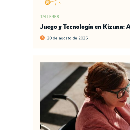
TALLERES
Juego y Tecnología en Kizuna: 
20 de agosto de 2025