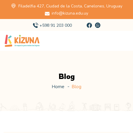
Filadelfia 427, Ciudad de la Costa, Canelones, Uruguay
info@kizuna.edu.uy
+598 91 203 000
Blog
Home
Blog