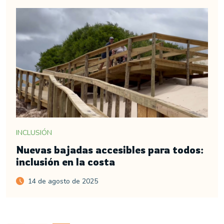
INCLUSIÓN
Nuevas bajadas accesibles para todos:
inclusión en la costa
14 de agosto de 2025